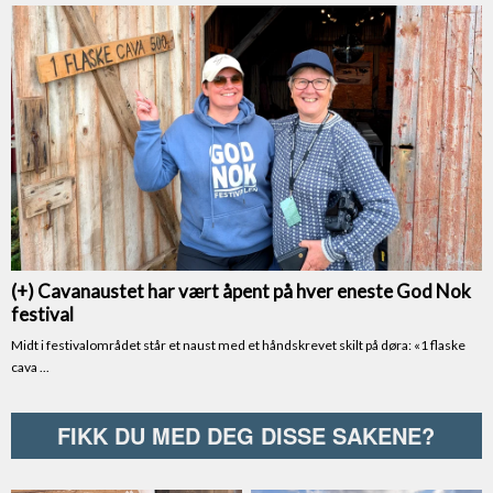
FIKK DU MED DEG DISSE SAKENE?