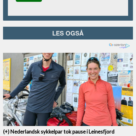
LES OGSÅ