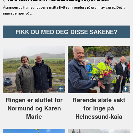
FIKK DU MED DEG DISSE SAKENE?
Ringen er sluttet for
Rørende siste vakt
Normund og Karen
for Inge på
Marie
Helnessund-kaia