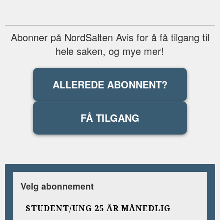
Abonner på NordSalten Avis for å få tilgang til
hele saken, og mye mer!
ALLEREDE ABONNENT?
FÅ TILGANG
Velg abonnement
STUDENT/UNG 25 ÅR MÅNEDLIG