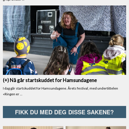
FIKK DU MED DEG DISSE SAKENE?