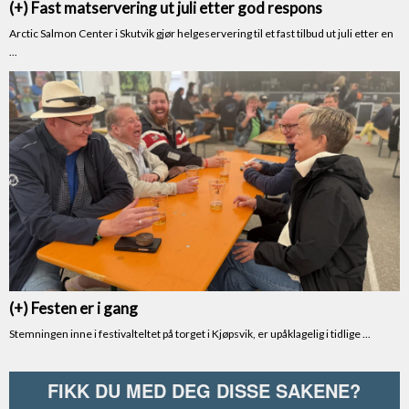
FIKK DU MED DEG DISSE SAKENE?