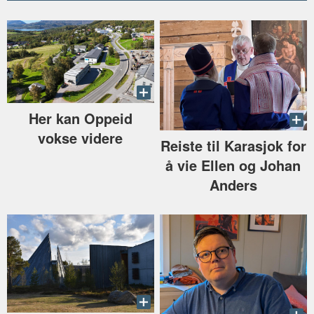
Her kan Oppeid
vokse videre
Reiste til Karasjok for
å vie Ellen og Johan
Anders