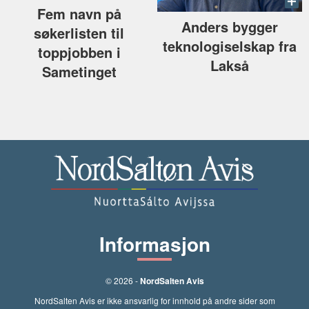
Fem navn på
Anders bygger
søkerlisten til
teknologiselskap fra
toppjobben i
Lakså
Sametinget
Informasjon
© 2026 -
NordSalten Avis
NordSalten Avis er ikke ansvarlig for innhold på andre sider som