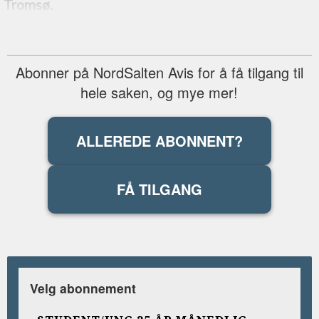
Tromsø.
Abonner på NordSalten Avis for å få tilgang til
hele saken, og mye mer!
ALLEREDE ABONNENT?
FÅ TILGANG
Velg abonnement