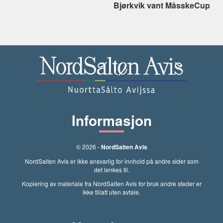
Bjørkvik vant MåsskeCup
Informasjon
© 2026 -
NordSalten Avis
NordSalten Avis er ikke ansvarlig for innhold på andre sider som
det lenkes til.
Kopiering av materiale fra NordSalten Avis for bruk andre steder er
ikke tillatt uten avtale.