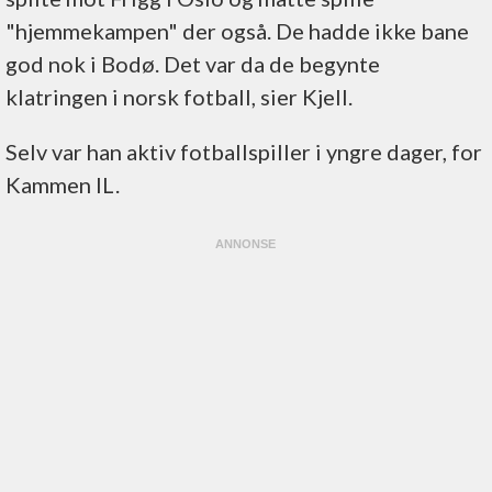
"hjemmekampen" der også. De hadde ikke bane
god nok i Bodø. Det var da de begynte
klatringen i norsk fotball, sier Kjell.
Selv var han aktiv fotballspiller i yngre dager, for
Kammen IL.