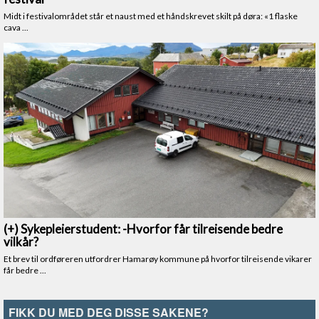
FIKK DU MED DEG DISSE SAKENE?