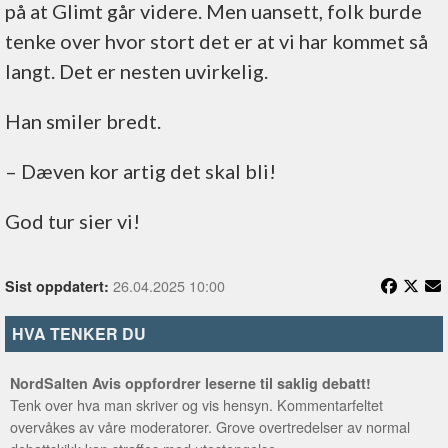
på at Glimt går videre. Men uansett, folk burde
tenke over hvor stort det er at vi har kommet så
langt. Det er nesten uvirkelig.
Han smiler bredt.
– Dæven kor artig det skal bli!
God tur sier vi!
26.04.2025 10:00
Sist oppdatert:
HVA TENKER DU
NordSalten Avis oppfordrer leserne til saklig debatt!
Tenk over hva man skriver og vis hensyn. Kommentarfeltet
overvåkes av våre moderatorer. Grove overtredelser av normal