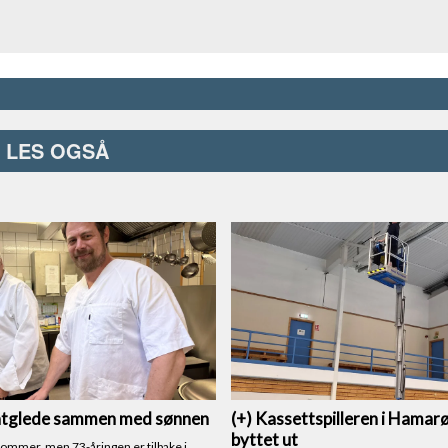
LES OGSÅ