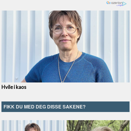
FIKK DU MED DEG DISSE SAKENE?