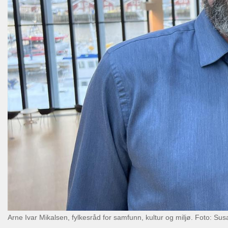
Arne Ivar Mikalsen, fylkesråd for samfunn, kultur og miljø. Foto: Su