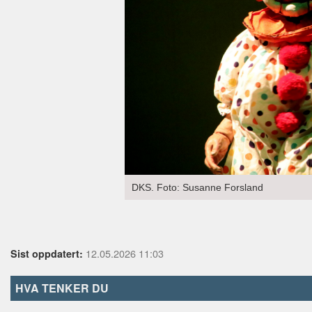
DKS. Foto: Susanne Forsland
12.05.2026 11:03
Sist oppdatert:
HVA TENKER DU