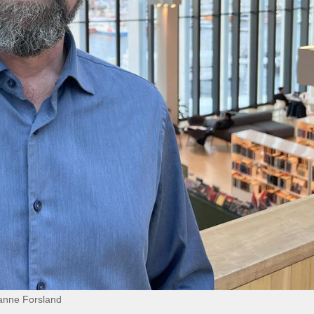
sanne Forsland