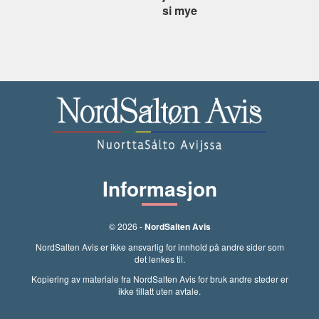
si mye
Informasjon
© 2026 -
NordSalten Avis
NordSalten Avis er ikke ansvarlig for innhold på andre sider som
det lenkes til.
Kopiering av materiale fra NordSalten Avis for bruk andre steder er
ikke tillatt uten avtale.