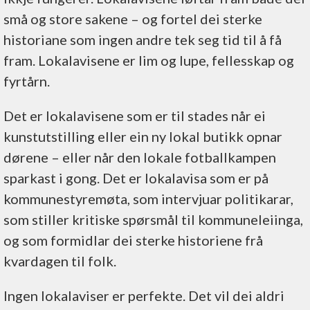
små og store sakene – og fortel dei sterke
historiane som ingen andre tek seg tid til å få
fram. Lokalavisene er lim og lupe, fellesskap og
fyrtårn.
Det er lokalavisene som er til stades når ei
kunstutstilling eller ein ny lokal butikk opnar
dørene – eller når den lokale fotballkampen
sparkast i gong. Det er lokalavisa som er på
kommunestyremøta, som intervjuar politikarar,
som stiller kritiske spørsmål til kommuneleiinga,
og som formidlar dei sterke historiene frå
kvardagen til folk.
Ingen lokalaviser er perfekte. Det vil dei aldri