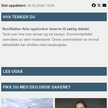
05.02.2026 15:00
Sist oppdatert:
HVA TENKER DU
NordSalten Avis oppfordrer leserne til saklig debatt!
Tenk over hva man skriver og vis hensyn. Kommentarfeltet
overvåkes av våre moderatorer. Grove overtredelser av normal
debattskikk kan straffes med utestengelse.
LES OGSÅ
FIKK DU MED DEG DISSE SAKENE?