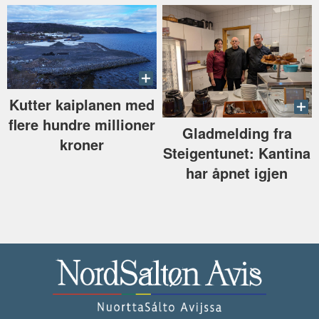
Kutter kaiplanen med
flere hundre millioner
Gladmelding fra
kroner
Steigentunet: Kantina
har åpnet igjen