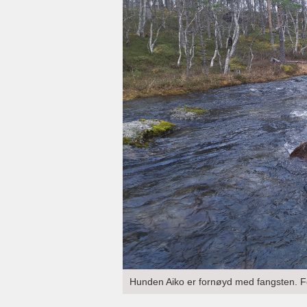
Hunden Aiko er fornøyd med fangsten. Fo