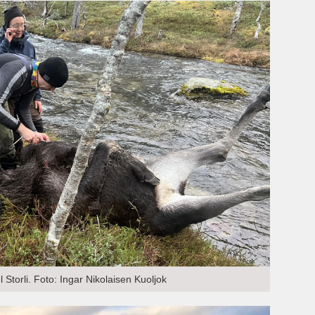
 Storli. Foto: Ingar Nikolaisen Kuoljok