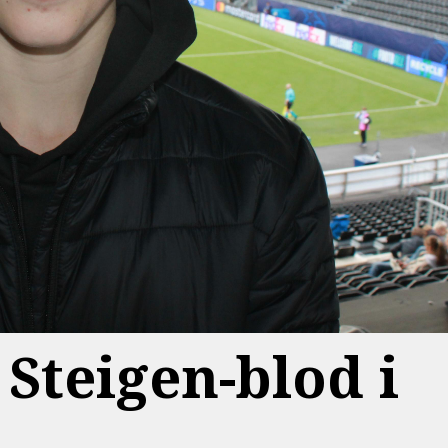
Steigen-blod i