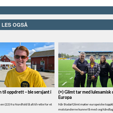
LES OGSÅ