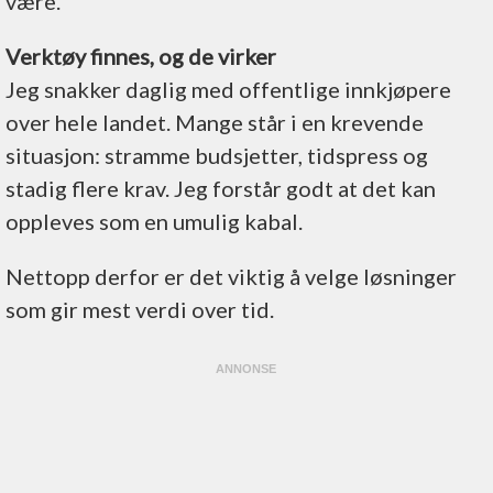
være.
Verktøy finnes, og de virker
Jeg snakker daglig med offentlige innkjøpere
over hele landet. Mange står i en krevende
situasjon: stramme budsjetter, tidspress og
stadig flere krav. Jeg forstår godt at det kan
oppleves som en umulig kabal.
Nettopp derfor er det viktig å velge løsninger
som gir mest verdi over tid.