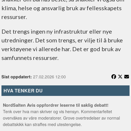
klima, helse og ansvarlig bruk av fellesskapets
ressurser.
Det trengs ingen ny infrastruktur eller nye
utredninger. Det som trengs, er vilje til å bruke
verktøyene vi allerede har. Det er god bruk av
samfunnets ressurser.
27.02.2026 12:00
Sist oppdatert:
HVA TENKER DU
NordSalten Avis oppfordrer leserne til saklig debatt!
Tenk over hva man skriver og vis hensyn. Kommentarfeltet
overvåkes av våre moderatorer. Grove overtredelser av normal
debattskikk kan straffes med utestengelse.