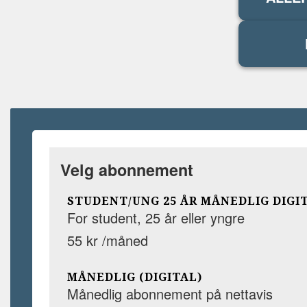
Velg abonnement
STUDENT/UNG 25 ÅR MÅNEDLIG DIGI
For student, 25 år eller yngre
55 kr /måned
MÅNEDLIG (DIGITAL)
Månedlig abonnement på nettavis