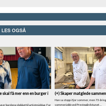
LES OGSÅ