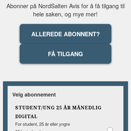
Abonner på NordSalten Avis for å få tilgang til
hele saken, og mye mer!
ALLEREDE ABONNENT?
FÅ TILGANG
Velg abonnement
STUDENT/UNG 25 ÅR MÅNEDLIG
DIGITAL
For student, 25 år eller yngre