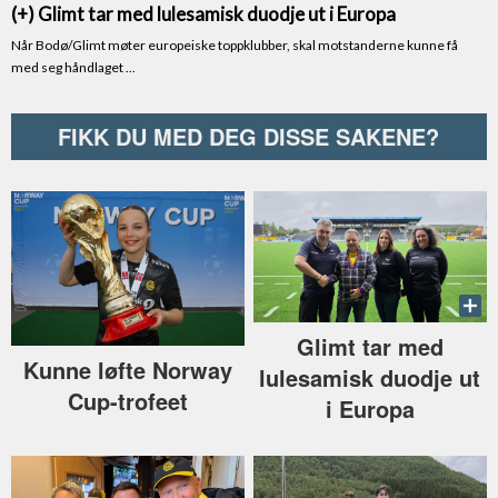
FIKK DU MED DEG DISSE SAKENE?
Glimt tar med
Kunne løfte Norway
lulesamisk duodje ut
Cup-trofeet
i Europa