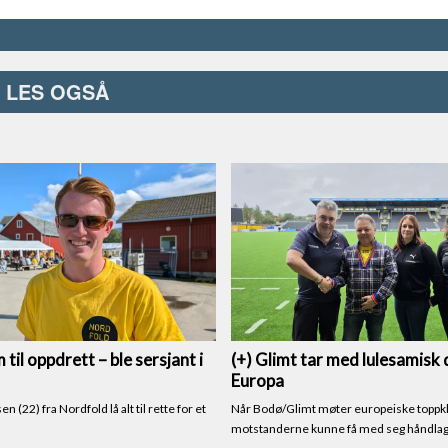
LES OGSÅ