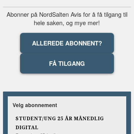
Abonner på NordSalten Avis for å få tilgang til
hele saken, og mye mer!
ALLEREDE ABONNENT?
FÅ TILGANG
Velg abonnement
STUDENT/UNG 25 ÅR MÅNEDLIG
DIGITAL