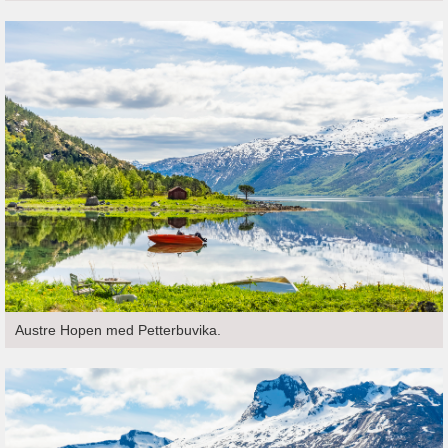
Austre Hopen med Petterbuvika.