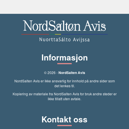
Informasjon
© 2026 -
NordSalten Avis
NordSalten Avis er ikke ansvarlig for innhold på andre sider som
det lenkes til.
Kopiering av materiale fra NordSalten Avis for bruk andre steder er
ikke tillatt uten avtale.
Kontakt oss