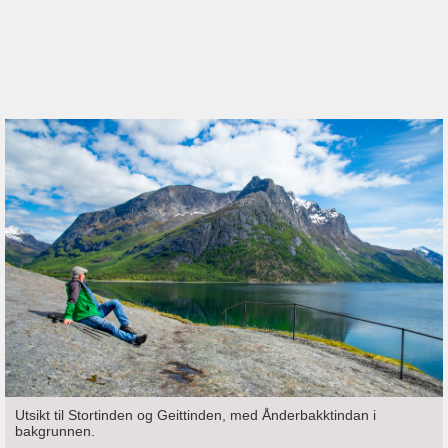
Utsikt til Stortinden og Geittinden, med Ånderbakktindan i
bakgrunnen.