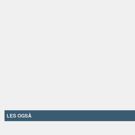
LES OGSÅ