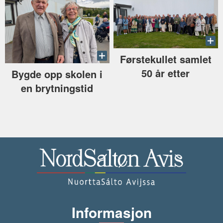
Førstekullet samlet
50 år etter
Bygde opp skolen i
en brytningstid
Informasjon