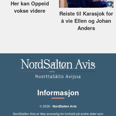
Her kan Oppeid
vokse videre
Reiste til Karasjok for
å vie Ellen og Johan
Anders
Informasjon
© 2026 -
NordSalten Avis
NordSalten Avis er ikke ansvarlig for innhold på andre sider som