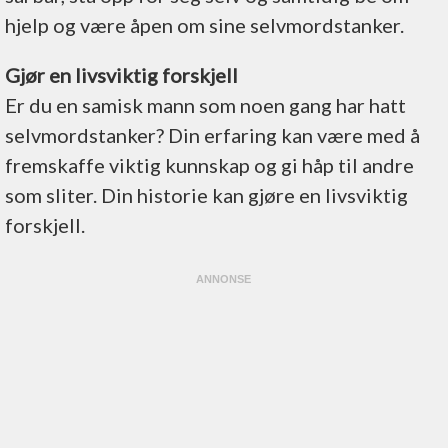
hjelp og være åpen om sine selvmordstanker.
Gjør en livsviktig forskjell
Er du en samisk mann som noen gang har hatt
selvmordstanker? Din erfaring kan være med å
fremskaffe viktig kunnskap og gi håp til andre
som sliter. Din historie kan gjøre en livsviktig
forskjell.