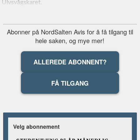
Ulvsvågskaret.
Abonner på NordSalten Avis for å få tilgang til
hele saken, og mye mer!
ALLEREDE ABONNENT?
FÅ TILGANG
Velg abonnement