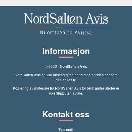
Informasjon
© 2026 -
NordSalten Avis
NordSalten Avis er ikke ansvarlig for innhold på andre sider som
det lenkes til.
Kopiering av materiale fra NordSalten Avis for bruk andre steder er
ikke tillatt uten avtale.
Kontakt oss
Tips mail: