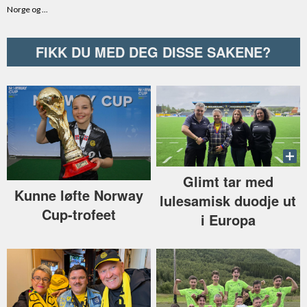
FIKK DU MED DEG DISSE SAKENE?
Glimt tar med
Kunne løfte Norway
lulesamisk duodje ut
Cup-trofeet
i Europa