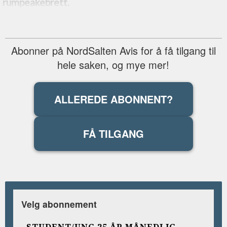
rumpeakebrett.
Abonner på NordSalten Avis for å få tilgang til
hele saken, og mye mer!
ALLEREDE ABONNENT?
FÅ TILGANG
Velg abonnement