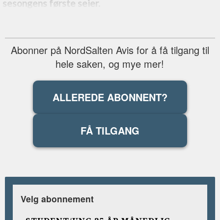
sesongens første seier.
Abonner på NordSalten Avis for å få tilgang til
hele saken, og mye mer!
ALLEREDE ABONNENT?
FÅ TILGANG
Velg abonnement