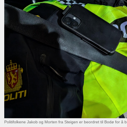
Politifolkene Jakob og Morten fra Steigen er beordret til Bodø for 