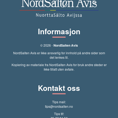
Informasjon
© 2026 -
NordSalten Avis
NordSalten Avis er ikke ansvarlig for innhold på andre sider som
det lenkes til.
Kopiering av materiale fra NordSalten Avis for bruk andre steder er
ikke tillatt uten avtale.
Kontakt oss
Tips mail:
tips@nordsalten.no
Tips tlf: