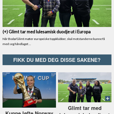
FIKK DU MED DEG DISSE SAKENE?
Glimt tar med
Kunne løfte Norway