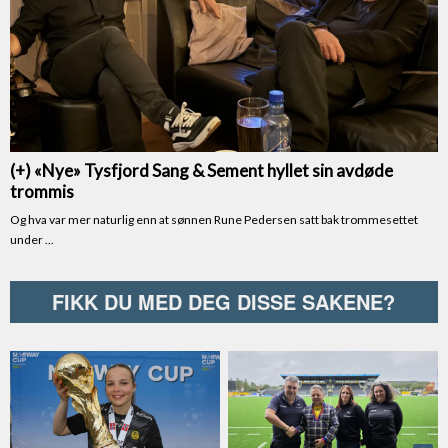
FIKK DU MED DEG DISSE SAKENE?