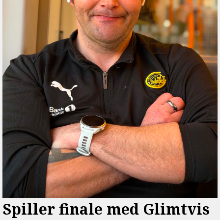
Spiller finale med Glimtvis