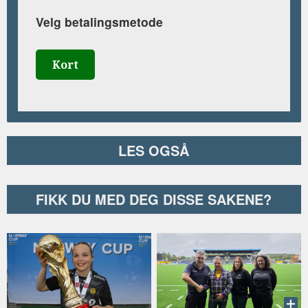
Velg betalingsmetode
Kort
LES OGSÅ
FIKK DU MED DEG DISSE SAKENE?