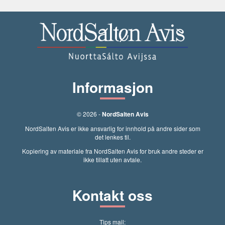
Informasjon
© 2026 -
NordSalten Avis
NordSalten Avis er ikke ansvarlig for innhold på andre sider som
det lenkes til.
Kopiering av materiale fra NordSalten Avis for bruk andre steder er
ikke tillatt uten avtale.
Kontakt oss
Tips mail: