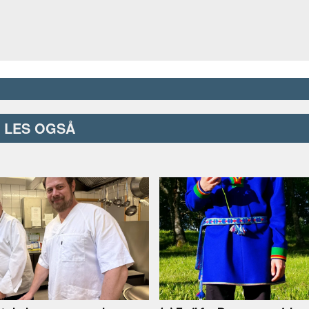
LES OGSÅ