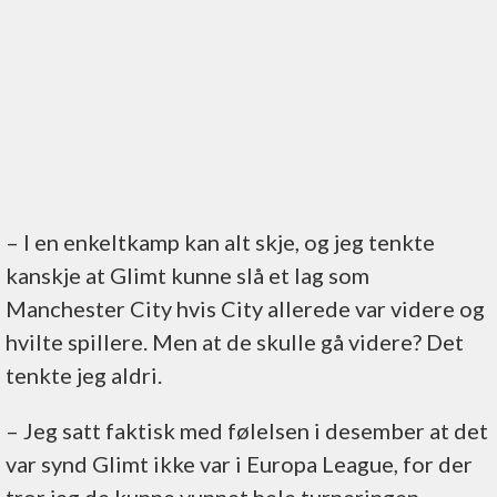
– I en enkeltkamp kan alt skje, og jeg tenkte
kanskje at Glimt kunne slå et lag som
Manchester City hvis City allerede var videre og
hvilte spillere. Men at de skulle gå videre? Det
tenkte jeg aldri.
– Jeg satt faktisk med følelsen i desember at det
var synd Glimt ikke var i Europa League, for der