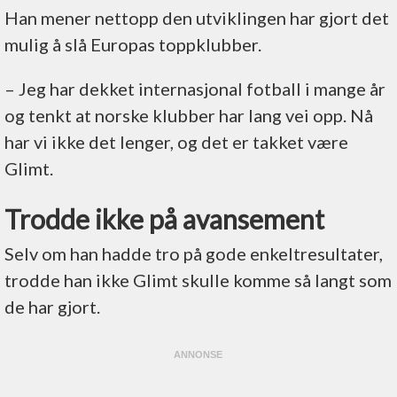
Han mener nettopp den utviklingen har gjort det
mulig å slå Europas toppklubber.
– Jeg har dekket internasjonal fotball i mange år
og tenkt at norske klubber har lang vei opp. Nå
har vi ikke det lenger, og det er takket være
Glimt.
Trodde ikke på avansement
Selv om han hadde tro på gode enkeltresultater,
trodde han ikke Glimt skulle komme så langt som
de har gjort.