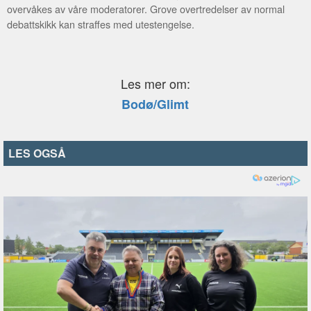
overvåkes av våre moderatorer. Grove overtredelser av normal
debattskikk kan straffes med utestengelse.
Les mer om:
Bodø/Glimt
LES OGSÅ