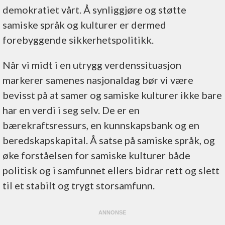
demokratiet vårt. Å synliggjøre og støtte
samiske språk og kulturer er dermed
forebyggende sikkerhetspolitikk.
Når vi midt i en utrygg verdenssituasjon
markerer samenes nasjonaldag bør vi være
bevisst på at samer og samiske kulturer ikke bare
har en verdi i seg selv. De er en
bærekraftsressurs, en kunnskapsbank og en
beredskapskapital. Å satse på samiske språk, og
øke forståelsen for samiske kulturer både
politisk og i samfunnet ellers bidrar rett og slett
til et stabilt og trygt storsamfunn.