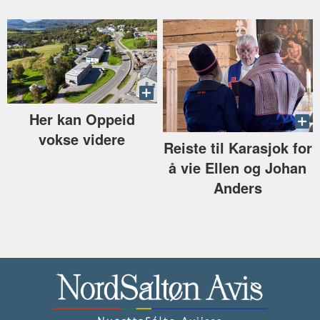
Her kan Oppeid
vokse videre
Reiste til Karasjok for
å vie Ellen og Johan
Anders