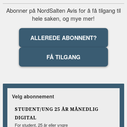
Abonner på NordSalten Avis for å få tilgang til
hele saken, og mye mer!
ALLEREDE ABONNENT?
FÅ TILGANG
Velg abonnement
STUDENT/UNG 25 ÅR MÅNEDLIG
DIGITAL
For student, 25 år eller yngre