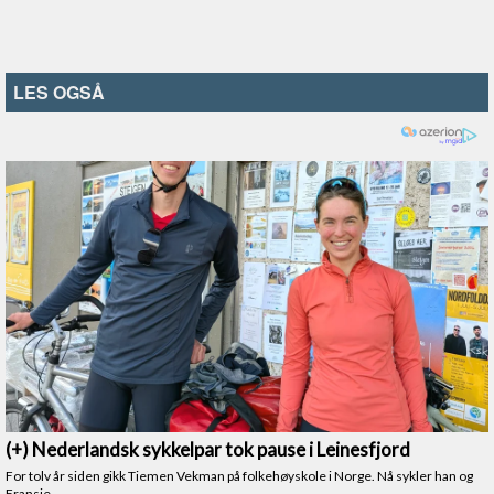
LES OGSÅ