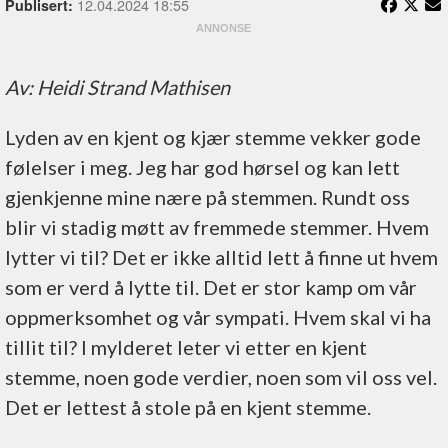
12.04.2024 18:55
Publisert:
Av: Heidi Strand Mathisen
Lyden av en kjent og kjær stemme vekker gode
følelser i meg. Jeg har god hørsel og kan lett
gjenkjenne mine nære på stemmen. Rundt oss
blir vi stadig møtt av fremmede stemmer. Hvem
lytter vi til? Det er ikke alltid lett å finne ut hvem
som er verd å lytte til. Det er stor kamp om vår
oppmerksomhet og vår sympati. Hvem skal vi ha
tillit til? I mylderet leter vi etter en kjent
stemme, noen gode verdier, noen som vil oss vel.
Det er lettest å stole på en kjent stemme.