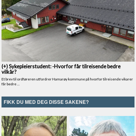
FIKK DU MED DEG DISSE SAKENE?