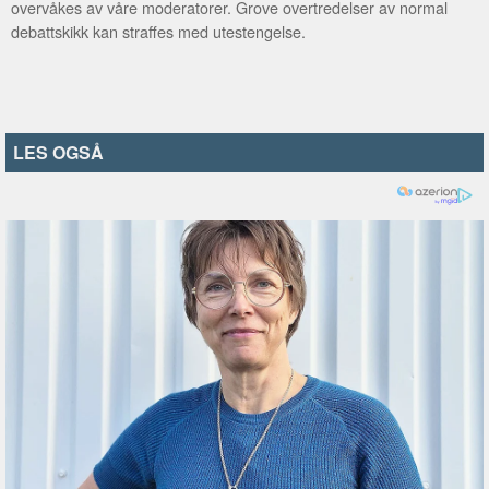
overvåkes av våre moderatorer. Grove overtredelser av normal
debattskikk kan straffes med utestengelse.
LES OGSÅ