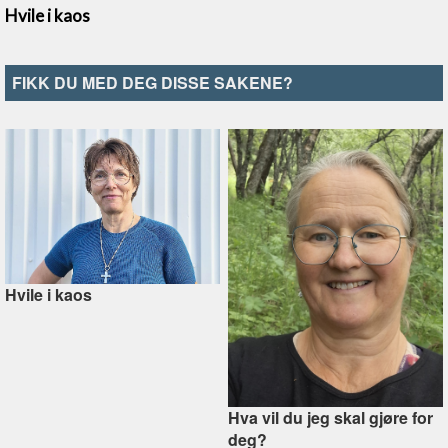
FIKK DU MED DEG DISSE SAKENE?
Hvile i kaos
Hva vil du jeg skal gjøre for
deg?