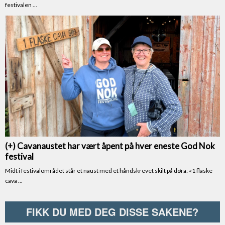
FIKK DU MED DEG DISSE SAKENE?