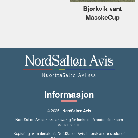
Bjørkvik vant
MåsskeCup
Informasjon
© 2026 -
NordSalten Avis
NordSalten Avis er ikke ansvarlig for innhold på andre sider som
det lenkes til.
Kopiering av materiale fra NordSalten Avis for bruk andre steder er