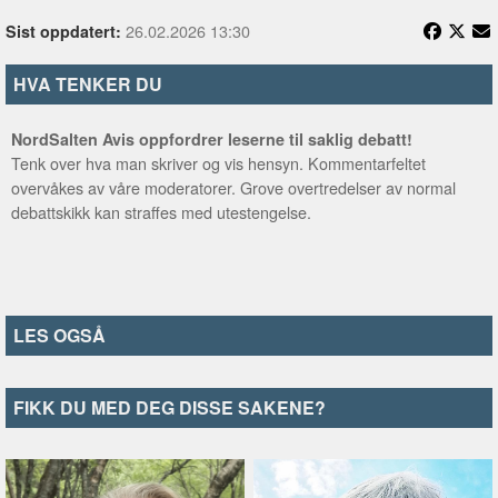
26.02.2026 13:30
Sist oppdatert:
HVA TENKER DU
NordSalten Avis oppfordrer leserne til saklig debatt!
Tenk over hva man skriver og vis hensyn. Kommentarfeltet
overvåkes av våre moderatorer. Grove overtredelser av normal
debattskikk kan straffes med utestengelse.
LES OGSÅ
FIKK DU MED DEG DISSE SAKENE?