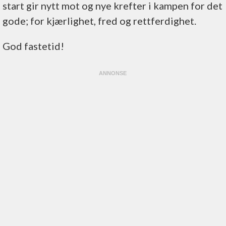
start gir nytt mot og nye krefter i kampen for det
gode; for kjærlighet, fred og rettferdighet.
God fastetid!