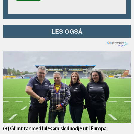
LES OGSÅ