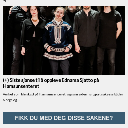
FIKK DU MED DEG DISSE SAKENE?