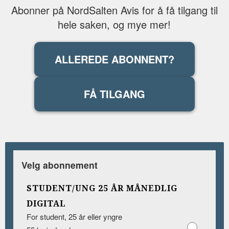
Abonner på NordSalten Avis for å få tilgang til
hele saken, og mye mer!
ALLEREDE ABONNENT?
FÅ TILGANG
Velg abonnement
STUDENT/UNG 25 ÅR MÅNEDLIG
DIGITAL
For student, 25 år eller yngre