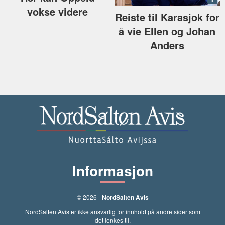
vokse videre
Reiste til Karasjok for
å vie Ellen og Johan
Anders
Informasjon
© 2026 -
NordSalten Avis
NordSalten Avis er ikke ansvarlig for innhold på andre sider som
det lenkes til.