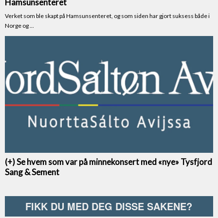
FIKK DU MED DEG DISSE SAKENE?