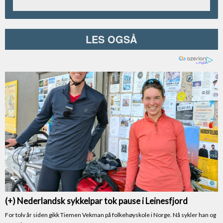
LES OGSÅ