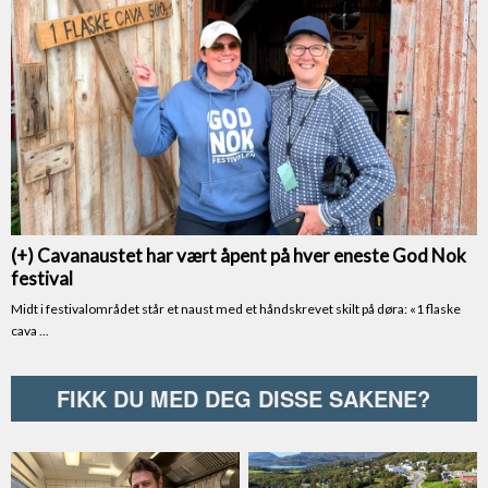
FIKK DU MED DEG DISSE SAKENE?