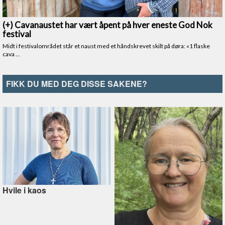
FIKK DU MED DEG DISSE SAKENE?
Hvile i kaos