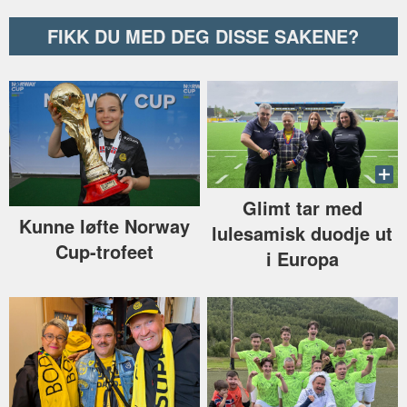
FIKK DU MED DEG DISSE SAKENE?
Glimt tar med
Kunne løfte Norway
lulesamisk duodje ut
Cup-trofeet
i Europa