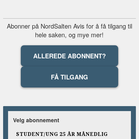
Abonner på NordSalten Avis for å få tilgang til
hele saken, og mye mer!
ALLEREDE ABONNENT?
FÅ TILGANG
Velg abonnement
STUDENT/UNG 25 ÅR MÅNEDLIG