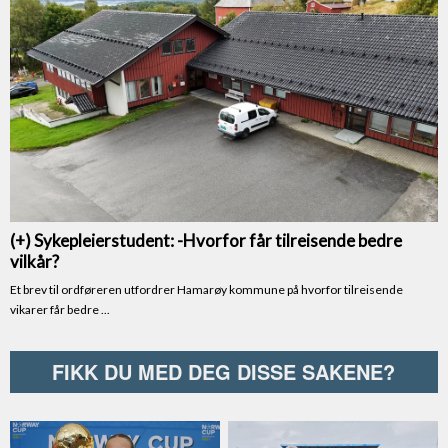
FIKK DU MED DEG DISSE SAKENE?