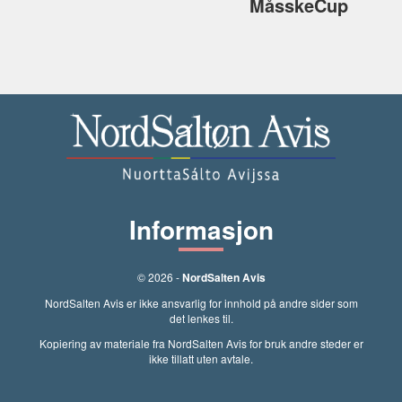
MåsskeCup
Informasjon
© 2026 -
NordSalten Avis
NordSalten Avis er ikke ansvarlig for innhold på andre sider som
det lenkes til.
Kopiering av materiale fra NordSalten Avis for bruk andre steder er
ikke tillatt uten avtale.