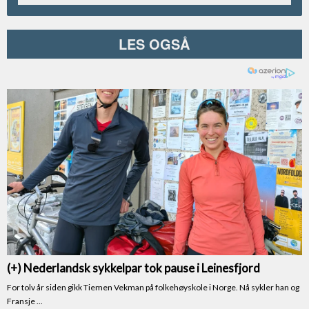
LES OGSÅ