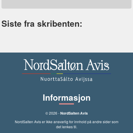
Siste fra skribenten:
Informasjon
© 2026 -
NordSalten Avis
NordSalten Avis er ikke ansvarlig for innhold på andre sider som
det lenkes til.