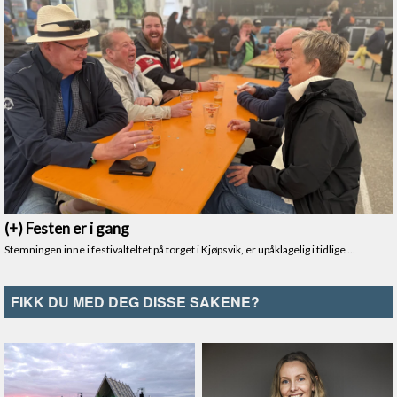
FIKK DU MED DEG DISSE SAKENE?