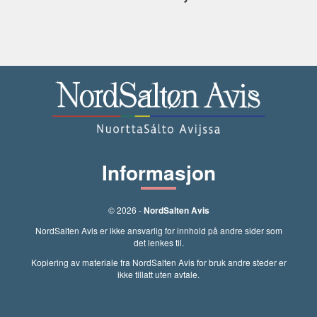
Informasjon
© 2026 -
NordSalten Avis
NordSalten Avis er ikke ansvarlig for innhold på andre sider som
det lenkes til.
Kopiering av materiale fra NordSalten Avis for bruk andre steder er
ikke tillatt uten avtale.