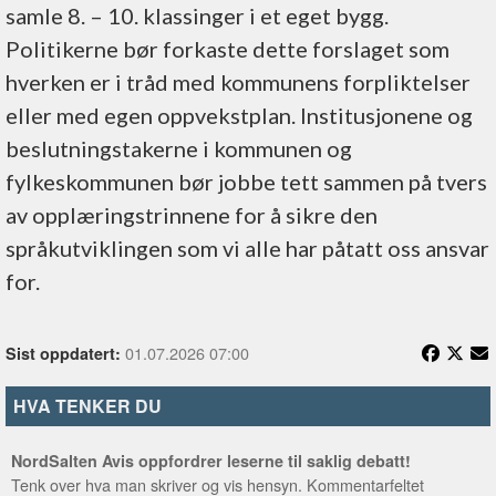
samle 8. – 10. klassinger i et eget bygg.
Politikerne bør forkaste dette forslaget som
hverken er i tråd med kommunens forpliktelser
eller med egen oppvekstplan. Institusjonene og
beslutningstakerne i kommunen og
fylkeskommunen bør jobbe tett sammen på tvers
av opplæringstrinnene for å sikre den
språkutviklingen som vi alle har påtatt oss ansvar
for.
01.07.2026 07:00
Sist oppdatert:
HVA TENKER DU
NordSalten Avis oppfordrer leserne til saklig debatt!
Tenk over hva man skriver og vis hensyn. Kommentarfeltet