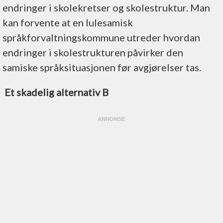
endringer i skolekretser og skolestruktur. Man
kan forvente at en lulesamisk
språkforvaltningskommune utreder hvordan
endringer i skolestrukturen påvirker den
samiske språksituasjonen før avgjørelser tas.
Et skadelig alternativ B