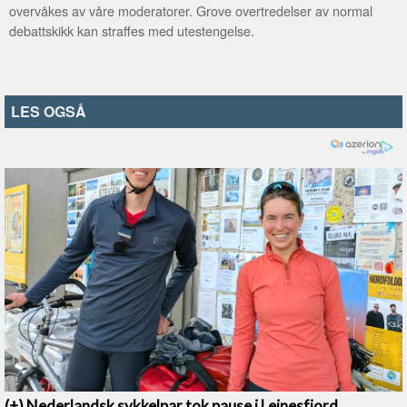
overvåkes av våre moderatorer. Grove overtredelser av normal
debattskikk kan straffes med utestengelse.
LES OGSÅ