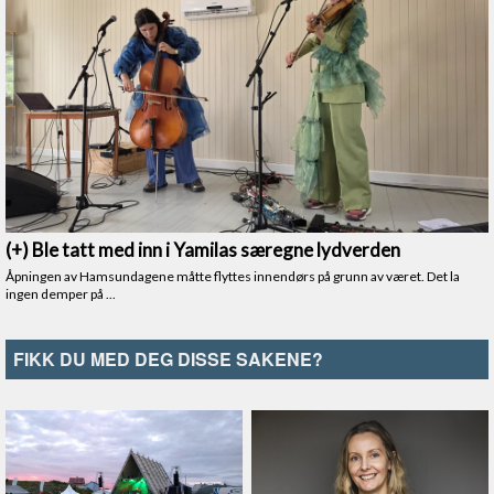
FIKK DU MED DEG DISSE SAKENE?