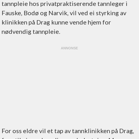
tannpleie hos privatpraktiserende tannleger i
Fauske, Bodø og Narvik, vil ved ei styrking av
klinikken på Drag kunne vende hjem for
nødvendig tannpleie.
For oss eldre vil et tap av tannklinikken på Drag,