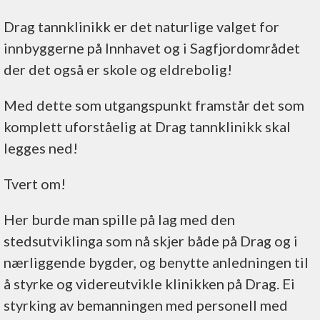
Drag tannklinikk er det naturlige valget for
innbyggerne på Innhavet og i Sagfjordområdet
der det også er skole og eldrebolig!
Med dette som utgangspunkt framstår det som
komplett uforståelig at Drag tannklinikk skal
legges ned!
Tvert om!
Her burde man spille på lag med den
stedsutviklinga som nå skjer både på Drag og i
nærliggende bygder, og benytte anledningen til
å styrke og videreutvikle klinikken på Drag. Ei
styrking av bemanningen med personell med