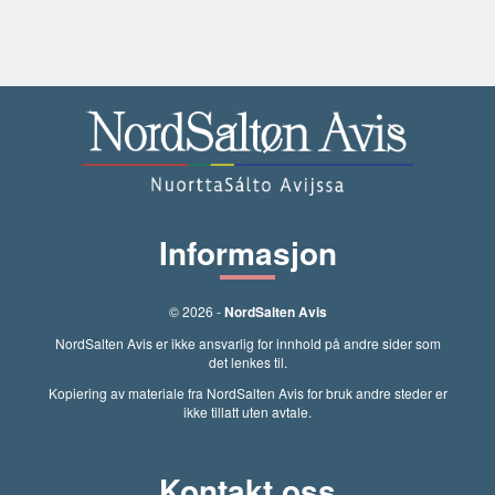
Informasjon
© 2026 -
NordSalten Avis
NordSalten Avis er ikke ansvarlig for innhold på andre sider som
det lenkes til.
Kopiering av materiale fra NordSalten Avis for bruk andre steder er
ikke tillatt uten avtale.
Kontakt oss