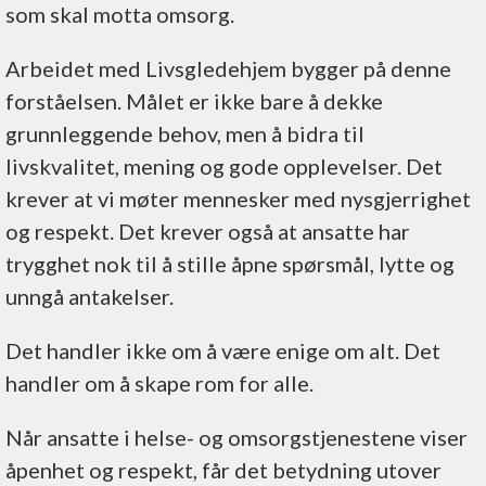
som skal motta omsorg.
Arbeidet med Livsgledehjem bygger på denne
forståelsen. Målet er ikke bare å dekke
grunnleggende behov, men å bidra til
livskvalitet, mening og gode opplevelser. Det
krever at vi møter mennesker med nysgjerrighet
og respekt. Det krever også at ansatte har
trygghet nok til å stille åpne spørsmål, lytte og
unngå antakelser.
Det handler ikke om å være enige om alt. Det
handler om å skape rom for alle.
Når ansatte i helse- og omsorgstjenestene viser
åpenhet og respekt, får det betydning utover