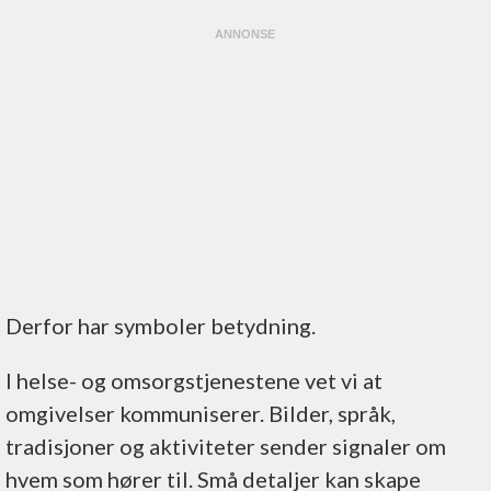
Derfor har symboler betydning.
I helse- og omsorgstjenestene vet vi at
omgivelser kommuniserer. Bilder, språk,
tradisjoner og aktiviteter sender signaler om
hvem som hører til. Små detaljer kan skape