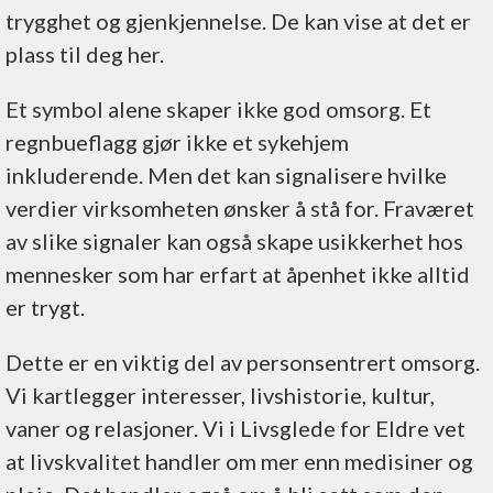
trygghet og gjenkjennelse. De kan vise at det er
plass til deg her.
Et symbol alene skaper ikke god omsorg. Et
regnbueflagg gjør ikke et sykehjem
inkluderende. Men det kan signalisere hvilke
verdier virksomheten ønsker å stå for. Fraværet
av slike signaler kan også skape usikkerhet hos
mennesker som har erfart at åpenhet ikke alltid
er trygt.
Dette er en viktig del av personsentrert omsorg.
Vi kartlegger interesser, livshistorie, kultur,
vaner og relasjoner. Vi i Livsglede for Eldre vet
at livskvalitet handler om mer enn medisiner og