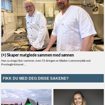
FIKK DU MED DEG DISSE SAKENE?